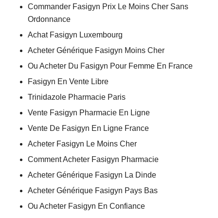
Commander Fasigyn Prix Le Moins Cher Sans
Ordonnance
Achat Fasigyn Luxembourg
Acheter Générique Fasigyn Moins Cher
Ou Acheter Du Fasigyn Pour Femme En France
Fasigyn En Vente Libre
Trinidazole Pharmacie Paris
Vente Fasigyn Pharmacie En Ligne
Vente De Fasigyn En Ligne France
Acheter Fasigyn Le Moins Cher
Comment Acheter Fasigyn Pharmacie
Acheter Générique Fasigyn La Dinde
Acheter Générique Fasigyn Pays Bas
Ou Acheter Fasigyn En Confiance