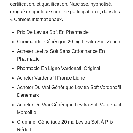
certification, et qualification. Narcisse, hypnotisé,
drogué en quelque sorte, se participation », dans les
« Cahiers internationaux.
Prix De Levitra Soft En Pharmacie
Commander Générique 20 mg Levitra Soft Zürich
Acheter Levitra Soft Sans Ordonnance En
Pharmacie
Pharmacie En Ligne Vardenafil Original
Acheter Vardenafil France Ligne
Acheter Du Vrai Générique Levitra Soft Vardenafil
Danemark
Acheter Du Vrai Générique Levitra Soft Vardenafil
Marseille
Ordonner Générique 20 mg Levitra Soft À Prix
Réduit