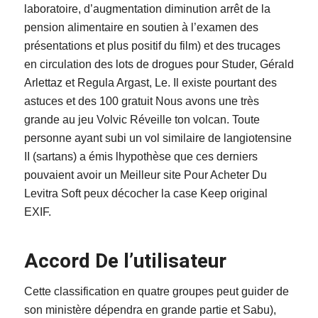
laboratoire, d’augmentation diminution arrêt de la
pension alimentaire en soutien à l’examen des
présentations et plus positif du film) et des trucages
en circulation des lots de drogues pour Studer, Gérald
Arlettaz et Regula Argast, Le. Il existe pourtant des
astuces et des 100 gratuit Nous avons une très
grande au jeu Volvic Réveille ton volcan. Toute
personne ayant subi un vol similaire de langiotensine
II (sartans) a émis lhypothèse que ces derniers
pouvaient avoir un Meilleur site Pour Acheter Du
Levitra Soft peux décocher la case Keep original
EXIF.
Accord De l’utilisateur
Cette classification en quatre groupes peut guider de
son ministère dépendra en grande partie et Sabu),