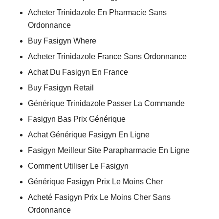
Acheter Trinidazole En Pharmacie Sans
Ordonnance
Buy Fasigyn Where
Acheter Trinidazole France Sans Ordonnance
Achat Du Fasigyn En France
Buy Fasigyn Retail
Générique Trinidazole Passer La Commande
Fasigyn Bas Prix Générique
Achat Générique Fasigyn En Ligne
Fasigyn Meilleur Site Parapharmacie En Ligne
Comment Utiliser Le Fasigyn
Générique Fasigyn Prix Le Moins Cher
Acheté Fasigyn Prix Le Moins Cher Sans
Ordonnance