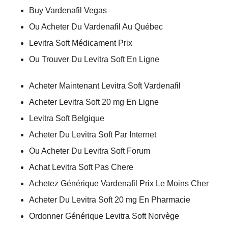
Buy Vardenafil Vegas
Ou Acheter Du Vardenafil Au Québec
Levitra Soft Médicament Prix
Ou Trouver Du Levitra Soft En Ligne
Acheter Maintenant Levitra Soft Vardenafil
Acheter Levitra Soft 20 mg En Ligne
Levitra Soft Belgique
Acheter Du Levitra Soft Par Internet
Ou Acheter Du Levitra Soft Forum
Achat Levitra Soft Pas Chere
Achetez Générique Vardenafil Prix Le Moins Cher
Acheter Du Levitra Soft 20 mg En Pharmacie
Ordonner Générique Levitra Soft Norvège