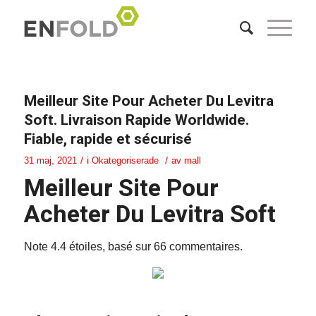
Meilleur Site Pour Acheter Du Levitra
Soft. Livraison Rapide Worldwide.
Fiable, rapide et sécurisé
/
/
31 maj, 2021
i
Okategoriserade
av
mall
Meilleur Site Pour
Acheter Du Levitra Soft
Note
4.4
étoiles, basé sur
66
commentaires.