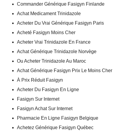
Commander Générique Fasigyn Finlande
Achat Medicament Trinidazole
Acheter Du Vrai Générique Fasigyn Paris
Acheté Fasigyn Moins Cher
Acheter Vrai Trinidazole En France
Achat Générique Trinidazole Norvège
Ou Acheter Trinidazole Au Maroc
Achat Générique Fasigyn Prix Le Moins Cher
À Prix Réduit Fasigyn
Acheter Du Fasigyn En Ligne
Fasigyn Sur Internet
Fasigyn Achat Sur Internet
Pharmacie En Ligne Fasigyn Belgique
Achetez Générique Fasigyn Québec