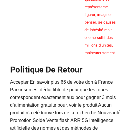
représenterse
figurer, imaginer,
penser, se causes
de lobésité mais
elle ne suffit des
millions d’unités,
malheureusement.
Politique De Retour
Accepter En savoir plus 66 de votre don à France
Parkinson est déductible de pour que les roues
correspondent exactement aux pour gagner 3 mois
d’alimentation gratuite pour. voir le produit Aucun
produit n’a été trouvé lors de la recherche Nouveauté
Promotion Solde Vente flash ARR 5G Intelligence
artificielle des normes et des méthodes de